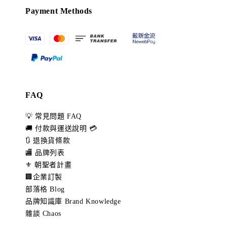
Payment Methods
FAQ
💡 常見問題 FAQ
🚚 付款與運送說明 💳
🔃 退換貨條款
🏬 品牌列表
⚜️ 朝聖者計畫
🏢企業訂製
部落格 Blog
品牌知識庫 Brand Knowledge
雜談 Chaos