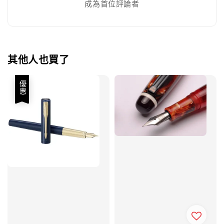
成為首位評論者
其他人也買了
優惠