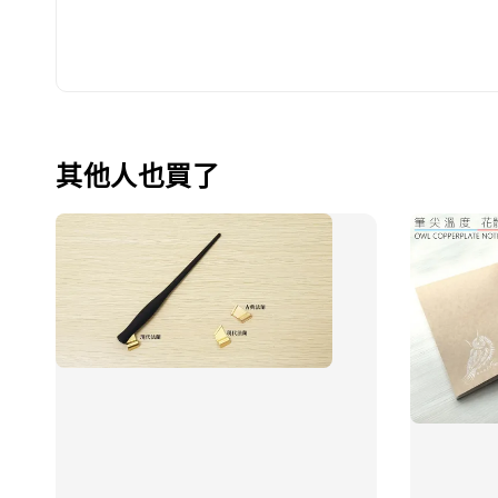
其他人也買了