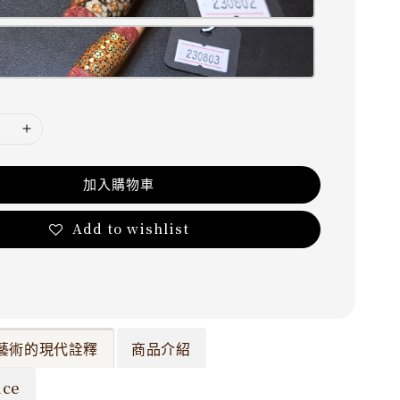
加入購物車
Add to wishlist
藝術的現代詮釋
商品介紹
ce