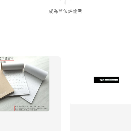
成為首位評論者