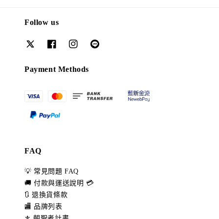
Follow us
Payment Methods
FAQ
💡 常見問題 FAQ
🚚 付款與運送說明 💳
🔃 退換貨條款
🏬 品牌列表
⚜️ 朝聖者計畫