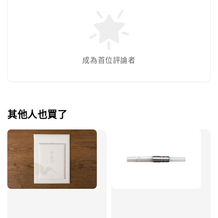
成為首位評論者
其他人也買了