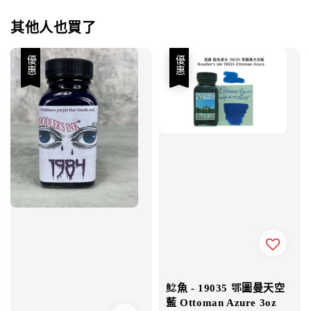
其他人也買了
優惠
優惠
鯰魚 - 19035 鄂圖曼天空
藍 Ottoman Azure 3oz