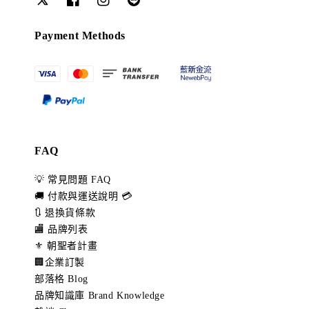
Payment Methods
FAQ
💡 常見問題 FAQ
🚚 付款與運送說明 💳
🔃 退換貨條款
🏬 品牌列表
⚜️ 朝聖者計畫
🏢企業訂製
部落格 Blog
品牌知識庫 Brand Knowledge