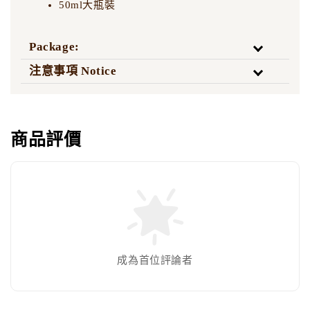
50ml大瓶裝
Package:
注意事項 Notice
商品評價
成為首位評論者