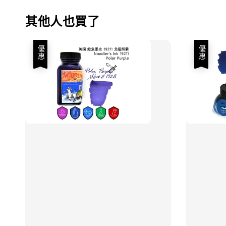
其他人也買了
優惠
優惠