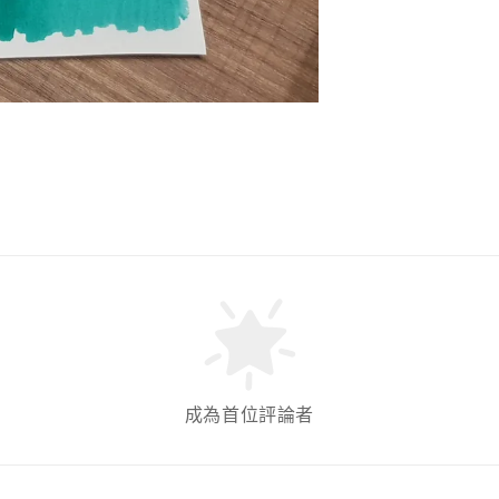
成為首位評論者