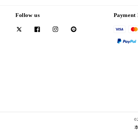
Follow us
Payment 
©