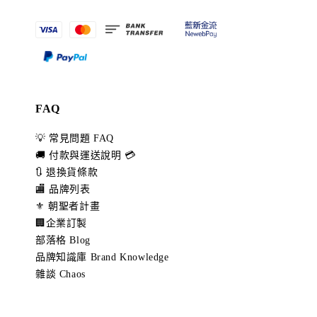
FAQ
💡 常見問題 FAQ
🚚 付款與運送說明 💳
🔃 退換貨條款
🏬 品牌列表
⚜️ 朝聖者計畫
🏢企業訂製
部落格 Blog
品牌知識庫 Brand Knowledge
雜談 Chaos