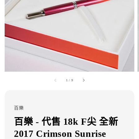
1
/
9
百樂
百樂 - 代售 18k F尖 全新
2017 Crimson Sunrise