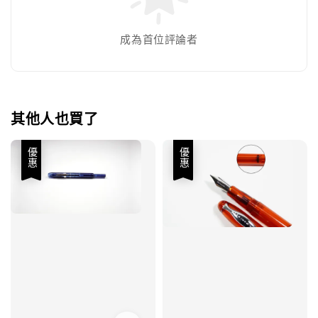
成為首位評論者
其他人也買了
優惠
優惠