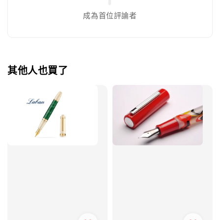
成為首位評論者
其他人也買了