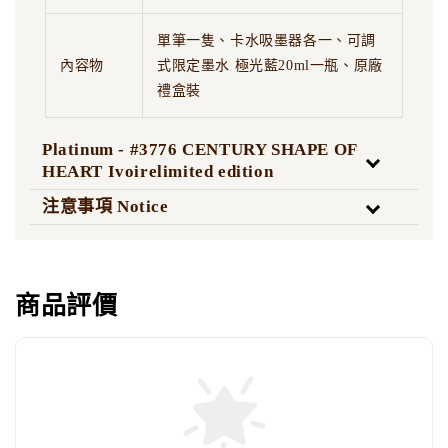
單筆一隻、卡水吸墨器各一、可調
內容物
式限定墨水 極光藍20ml一瓶、原廠
禮盒裝
Platinum - #3776 CENTURY SHAPE OF
HEART Ivoirelimited edition
注意事項 Notice
商品評價