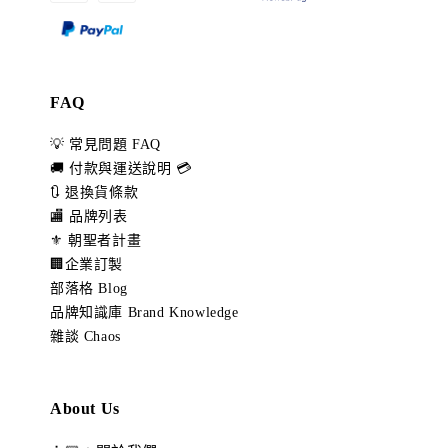
FAQ
💡 常見問題 FAQ
🚚 付款與運送說明 💳
🔃 退換貨條款
🏬 品牌列表
⚜️ 朝聖者計畫
🏢企業訂製
部落格 Blog
品牌知識庫 Brand Knowledge
雜談 Chaos
About Us