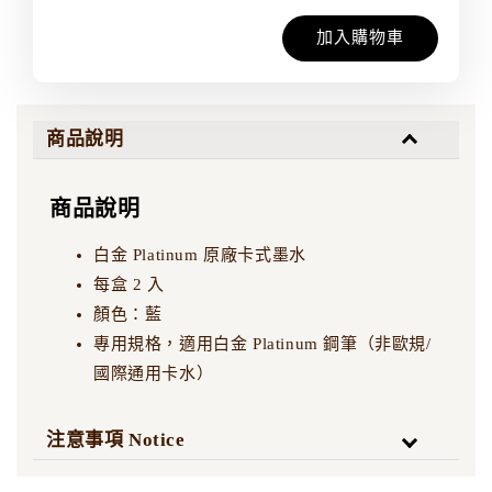
加入購物車
商品說明
商品說明
白金 Platinum 原廠卡式墨水
每盒 2 入
顏色：藍
專用規格，適用白金 Platinum 鋼筆（非歐規/
國際通用卡水）
注意事項 Notice