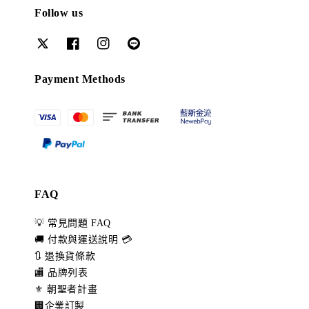
Follow us
Payment Methods
FAQ
💡 常見問題 FAQ
🚚 付款與運送說明 💳
🔃 退換貨條款
🏬 品牌列表
⚜️ 朝聖者計畫
🏢企業訂製