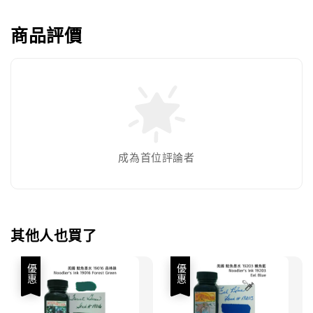
商品評價
成為首位評論者
其他人也買了
優惠
優惠