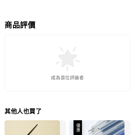
商品評價
成為首位評論者
其他人也買了
優惠