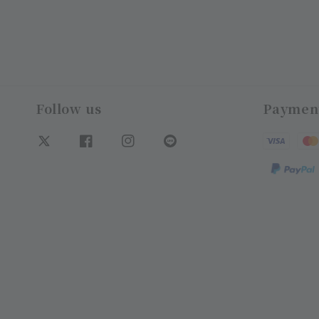
Follow us
Paymen