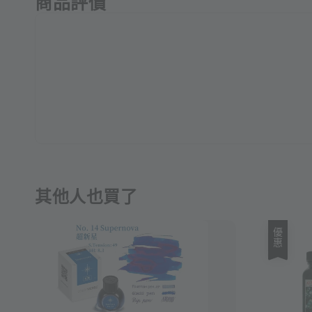
商品評價
其他人也買了
優惠