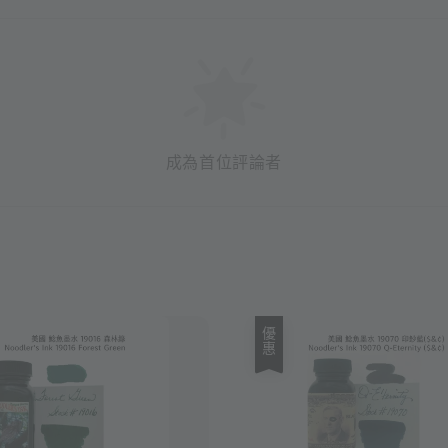
成為首位評論者
優惠