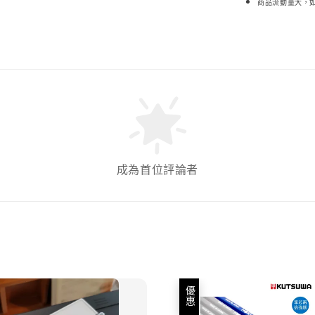
商品流動量大，
成為首位評論者
優惠