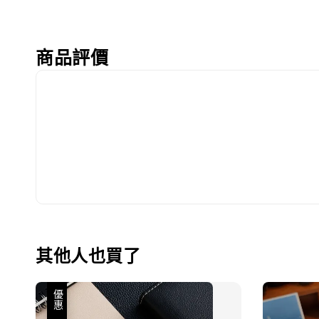
商品評價
其他人也買了
優惠