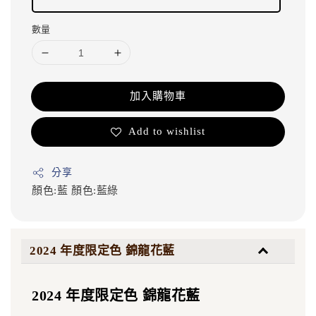
數量
加入購物車
Add to wishlist
分享
顏色:藍
顏色:藍綠
2024 年度限定色 錦龍花藍
2024 年度限定色 錦龍花藍