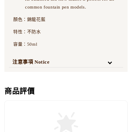
common fountain pen models.
顏色：錦龍花藍
特性：不防水
容量：50ml
注意事項 Notice
商品評價