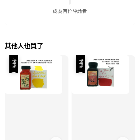
成為首位評論者
其他人也買了
優惠
優惠