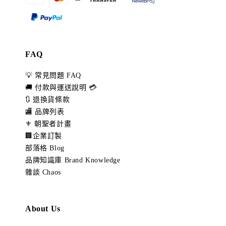
FAQ
💡 常見問題 FAQ
🚚 付款與運送說明 💳
🔃 退換貨條款
🏬 品牌列表
⚜️ 朝聖者計畫
🏢企業訂製
部落格 Blog
品牌知識庫 Brand Knowledge
雜談 Chaos
About Us