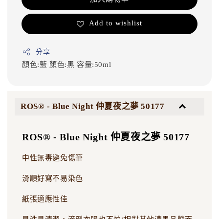
Add to wishlist
分享
顏色:藍
顏色:黑
容量:50ml
ROS® - Blue Night 仲夏夜之夢 50177
ROS® - Blue Night 仲夏夜之夢 50177
中性無毒避免傷筆
滑順好寫不易染色
紙張適應性佳