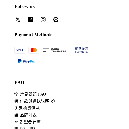
Follow us
Payment Methods
FAQ
💡 常見問題 FAQ
🚚 付款與運送說明 💳
🔃 退換貨條款
🏬 品牌列表
⚜️ 朝聖者計畫
🏢企業訂製