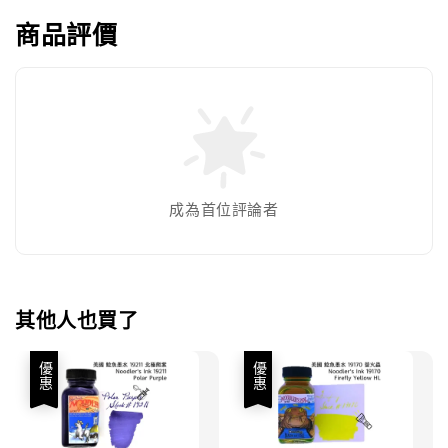
商品評價
成為首位評論者
其他人也買了
優惠
優惠