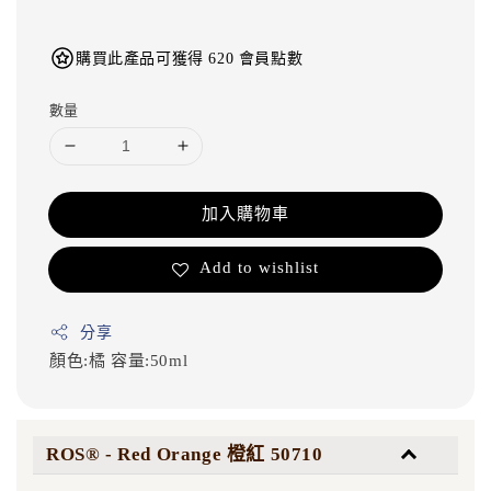
購買此產品可獲得 620 會員點數
數量
加入購物車
Add to wishlist
分享
顏色:橘
容量:50ml
ROS® - Red Orange 橙紅 50710