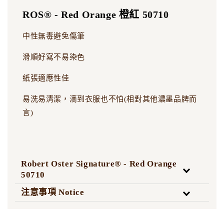
ROS® - Red Orange 橙紅 50710
中性無毒避免傷筆
滑順好寫不易染色
紙張適應性佳
易洗易清潔，滴到衣服也不怕(相對其他濃墨品牌而
言)
Robert Oster Signature® - Red Orange
50710
注意事項 Notice