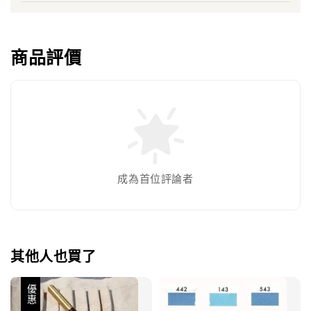
商品評價
成為首位評論者
其他人也買了
優惠