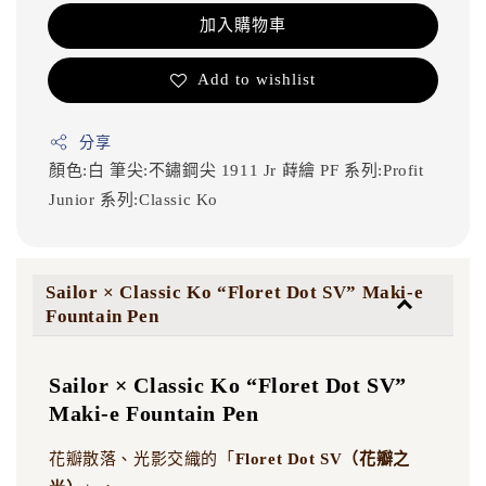
加入購物車
Add to wishlist
分享
顏色:白
筆尖:不鏽鋼尖
1911 Jr
蒔繪
PF
系列:Profit
Junior
系列:Classic Ko
Sailor × Classic Ko “Floret Dot SV” Maki-e
Fountain Pen
Sailor × Classic Ko “Floret Dot SV”
Maki-e Fountain Pen
花瓣散落、光影交織的「
Floret Dot SV（花瓣之