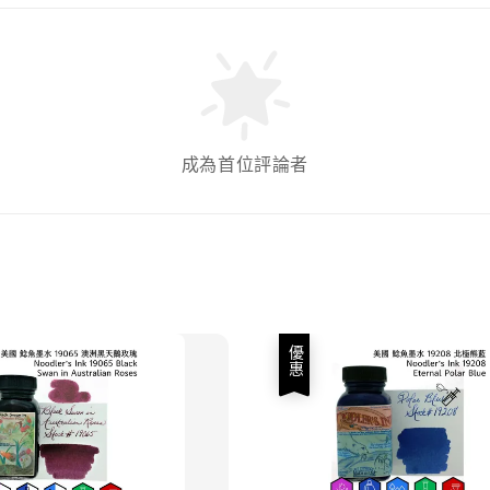
成為首位評論者
優惠