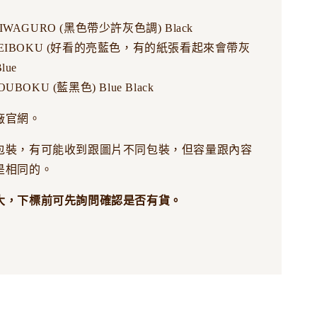
IWAGURO (黑色帶少許灰色調) Black
SEIBOKU (好看的亮藍色，有的紙張看起來會帶灰
lue
UBOKU (藍黑色) Blue Black
廠官網。
包裝，有可能收到跟圖片不同包裝，但容量跟內容
是相同的。
大，下標前可先詢問確認是否有貨。