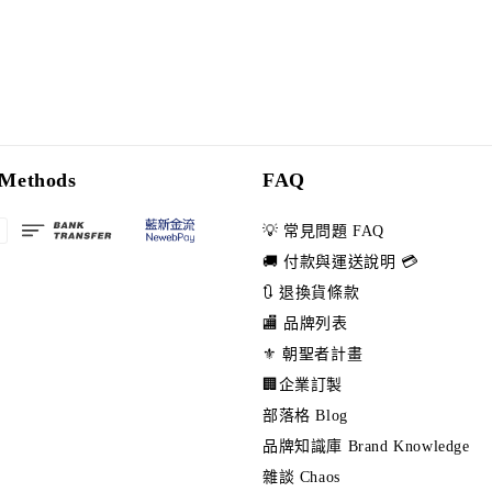
Methods
FAQ
💡 常見問題 FAQ
🚚 付款與運送說明 💳
🔃 退換貨條款
🏬 品牌列表
⚜️ 朝聖者計畫
🏢企業訂製
部落格 Blog
品牌知識庫 Brand Knowledge
雜談 Chaos