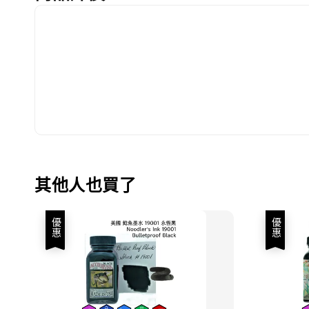
其他人也買了
優惠
優惠