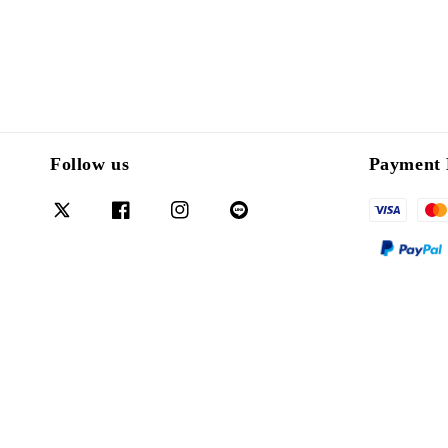
Follow us
Payment 