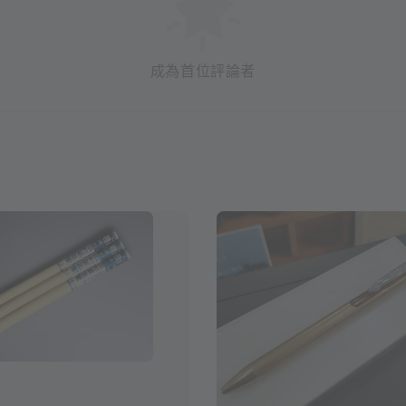
成為首位評論者