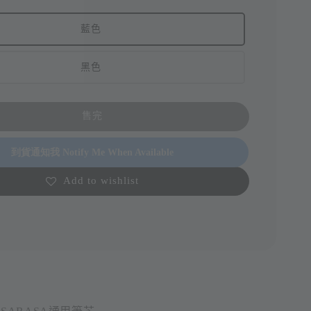
藍色
黑色
售完
到貨通知我 Notify Me When Available
Add to wishlist