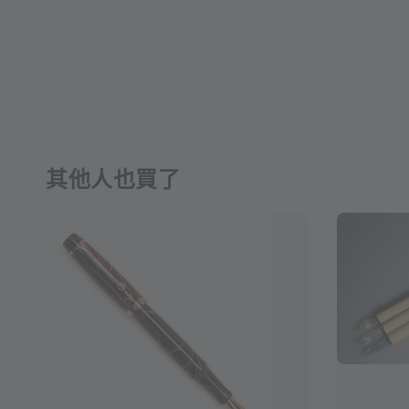
其他人也買了