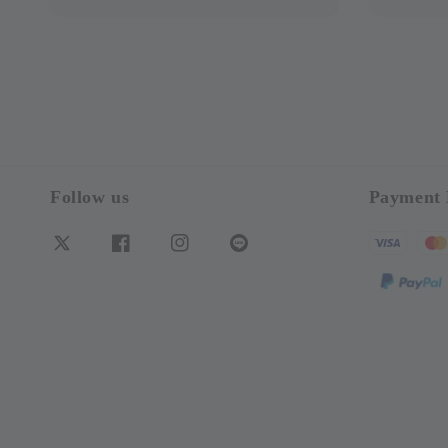
Follow us
Payment 