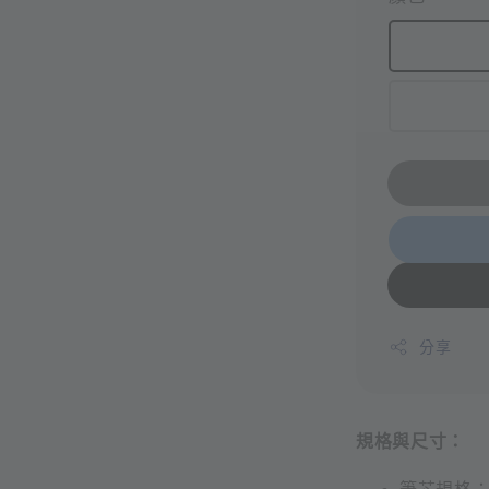
分享
規格與尺寸：