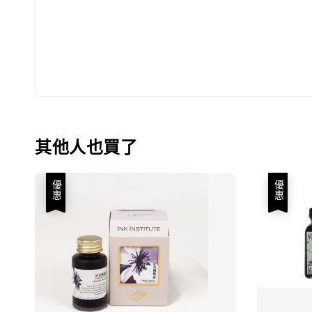
其他人也買了
優惠
優惠