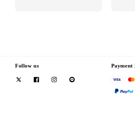
Follow us
Payment 