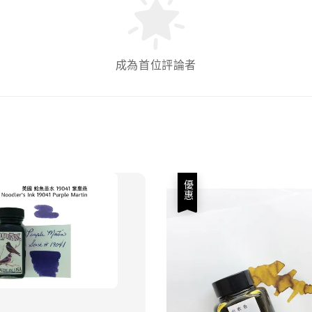
成為首位評論者
優惠