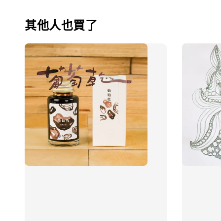
其他人也買了