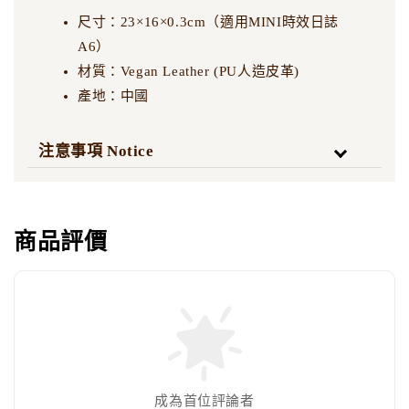
尺寸：23×16×0.3cm（適用MINI時效日誌
A6）
材質：Vegan Leather (PU人造皮革)
產地：中國
注意事項 Notice
商品評價
成為首位評論者