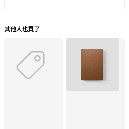
其他人也買了