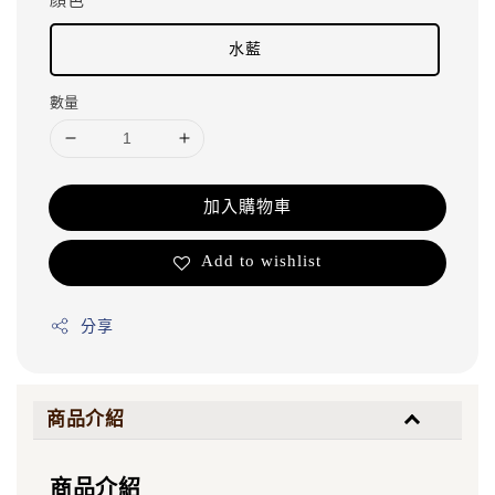
水藍
數量
加入購物車
Add to wishlist
分享
商品介紹
商品介紹