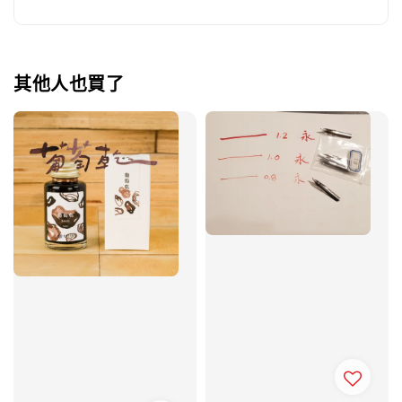
其他人也買了