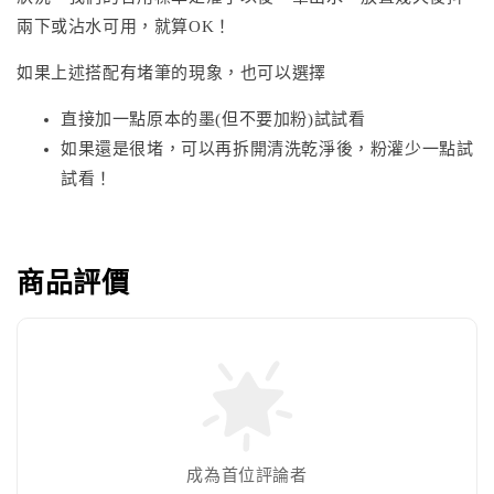
兩下或沾水可用，就算OK！
如果上述搭配有堵筆的現象，也可以選擇
直接加一點原本的墨(但不要加粉)試試看
如果還是很堵，可以再拆開清洗乾淨後，粉灌少一點試
試看！
商品評價
成為首位評論者