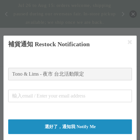
Jul 26 to Aug 15: orders welcome, shipping
暫停寄
US orde
paused during our overseas fair. In-store pickup
available; we ship once we are back.
補貨通知 Restock Notification
搜尋
首頁
/ Tono & Lims - 夜市 台北活動限定
選好了，通知我 Notify Me