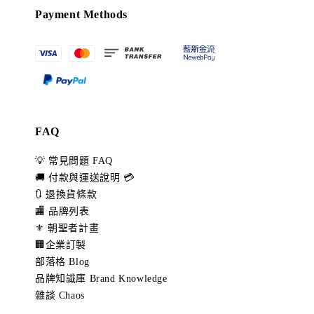
Payment Methods
FAQ
💡 常見問題 FAQ
🚚 付款與運送說明 💳
🔃 退換貨條款
🏬 品牌列表
⚜️ 朝聖者計畫
🏢企業訂製
部落格 Blog
品牌知識庫 Brand Knowledge
雜談 Chaos