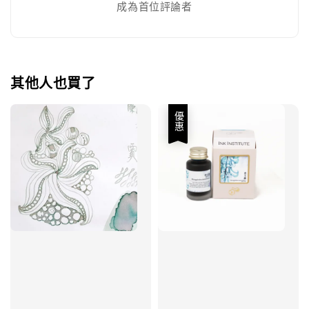
成為首位評論者
其他人也買了
優惠