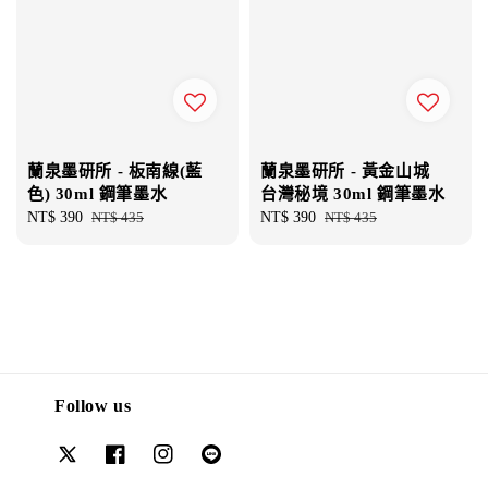
蘭泉墨研所 - 板南線(藍
蘭泉墨研所 - 黃金山城
色) 30ml 鋼筆墨水
台灣秘境 30ml 鋼筆墨水
Sale
NT$ 390
Regular
NT$ 435
Sale
NT$ 390
Regular
NT$ 435
price
price
price
price
Follow us