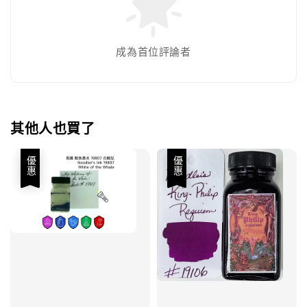
成為首位評論者
其他人也買了
優惠
優惠