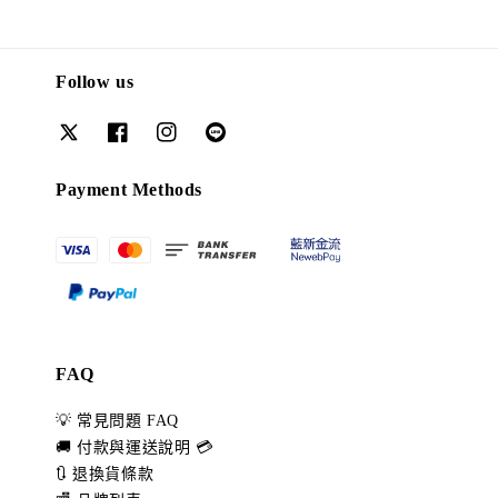
Follow us
Payment Methods
FAQ
💡 常見問題 FAQ
🚚 付款與運送說明 💳
🔃 退換貨條款