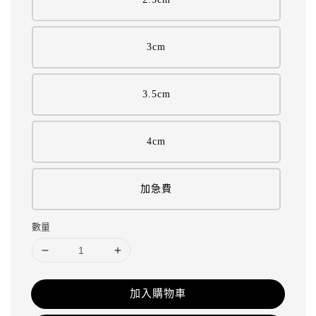
3cm
3.5cm
4cm
加急費
數量
加入購物車