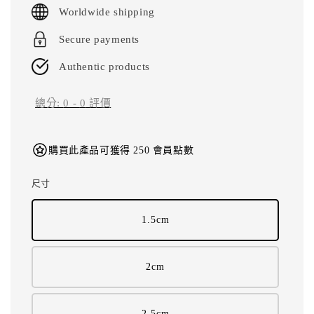
price
Worldwide shipping
Secure payments
Authentic products
總分:
0
-
0
評價
購買此產品可獲得 250 會員點數
尺寸
1.5cm
2cm
2.5cm