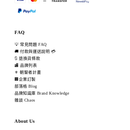
FAQ
💡 常見問題 FAQ
🚚 付款與運送說明 💳
🔃 退換貨條款
🏬 品牌列表
⚜️ 朝聖者計畫
🏢企業訂製
部落格 Blog
品牌知識庫 Brand Knowledge
雜談 Chaos
About Us