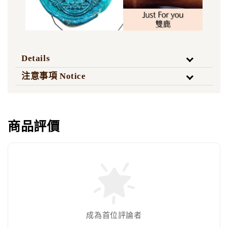
Details
注意事項 Notice
商品評價
成為首位評論者