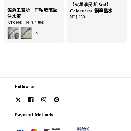
【火星移民者 5ml】
佐瀬工業所 - 竹軸玻璃筆
Colorverse 鋼筆墨水
沾水筆
Regular
NT$ 250
Regular
NT$ 650
-
NT$ 1,950
price
price
+2
Follow us
Payment Methods