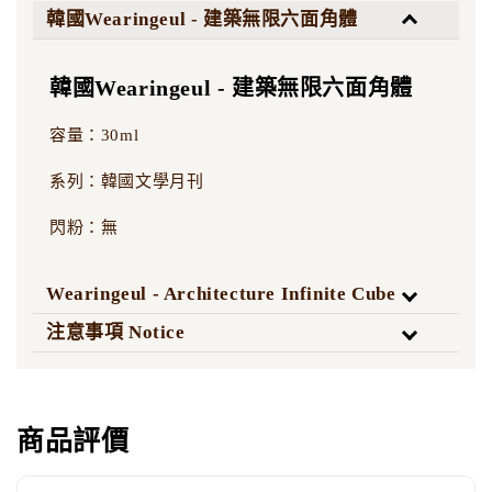
韓國Wearingeul - 建築無限六面角體
韓國Wearingeul - 建築無限六面角體
容量：30ml
系列：韓國文學月刊
閃粉：無
Wearingeul - Architecture Infinite Cube
注意事項 Notice
商品評價