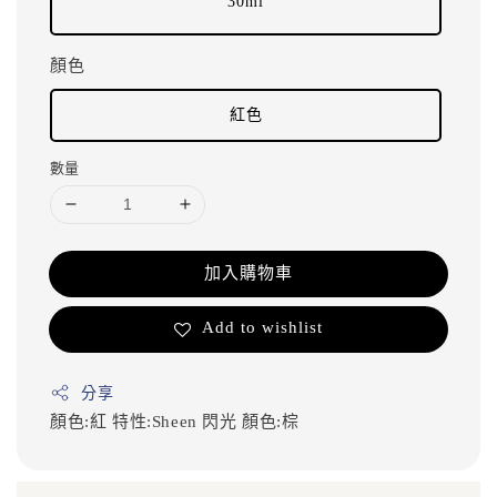
30ml
顏色
紅色
數量
加入購物車
Add to wishlist
分享
顏色:紅
特性:Sheen 閃光
顏色:棕