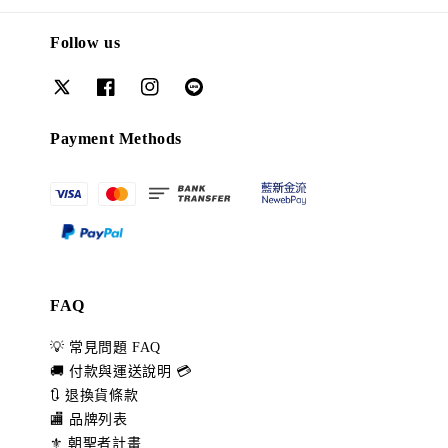
Follow us
Payment Methods
FAQ
💡 常見問題 FAQ
🚚 付款與運送說明 💳
🔃 退換貨條款
🏬 品牌列表
⚜️ 朝聖者計畫