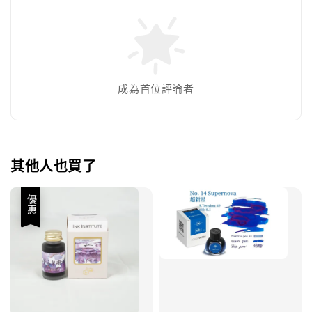
成為首位評論者
其他人也買了
優惠