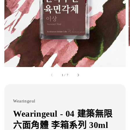
1
/
7
Wearingeul
Wearingeul - 04 建築無限
六面角體 李箱系列 30ml