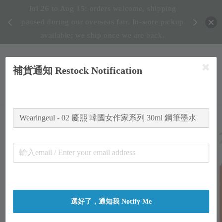
Jul 26 to Aug 15: orders welcome, shipping
暫停寄
US orde
paused during our overseas fair. In-store pickup
available; we ship once we are back.
補貨通知 Restock Notification
搜尋
首頁
/ Wearingeul - 02 慶熙 韓國女作家系列 30ml 鋼筆墨水
選好了，通知我 Notify Me