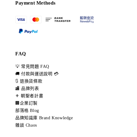
Payment Methods
FAQ
💡 常見問題 FAQ
🚚 付款與運送說明 💳
🔃 退換貨條款
🏬 品牌列表
⚜️ 朝聖者計畫
🏢企業訂製
部落格 Blog
品牌知識庫 Brand Knowledge
雜談 Chaos