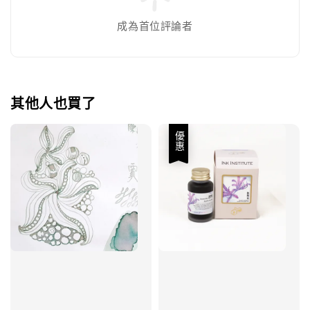
成為首位評論者
其他人也買了
優惠