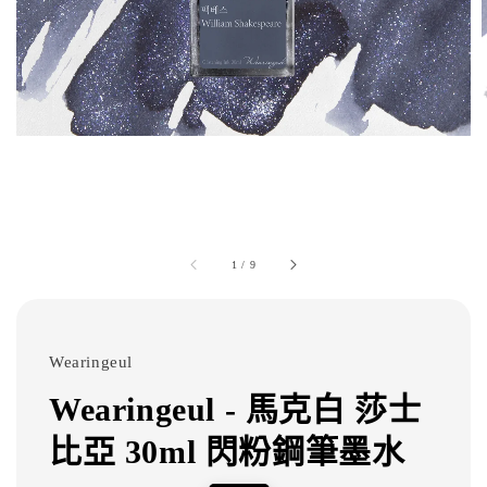
1
/
9
Wearingeul
Wearingeul - 馬克白 莎士
比亞 30ml 閃粉鋼筆墨水