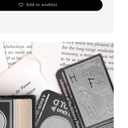
Add to wishlist