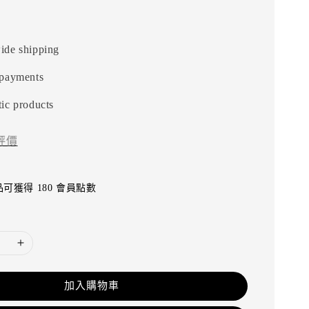
ide shipping
 payments
ic products
評價
可獲得 180 會員點數
加入購物車