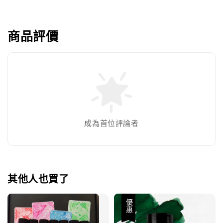
商品評價
成為首位評論者
其他人也買了
優惠