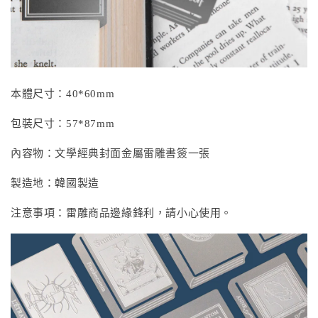
本體尺寸：40*60mm
包裝尺寸：57*87mm
內容物：文學經典封面金屬雷雕書簽一張
製造地：韓國製造
注意事項：雷雕商品邊緣鋒利，請小心使用。