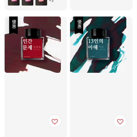
+5
price
price
優惠
優惠