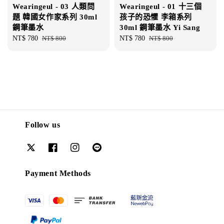
Wearingeul - 03 人類問
Wearingeul - 01 十三個
題 韓國女作家系列 30ml
孩子的恐懼 李箱系列
鋼筆墨水
30ml 鋼筆墨水 Yi Sang
Sale
NT$ 780
Regular
NT$ 800
Sale
NT$ 780
Regular
NT$ 800
price
price
price
price
Follow us
Payment Methods