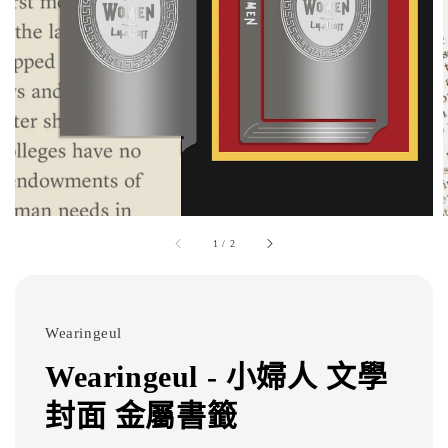
1
/
2
Wearingeul
Wearingeul - 小婦人 文學
封面 金屬書籤