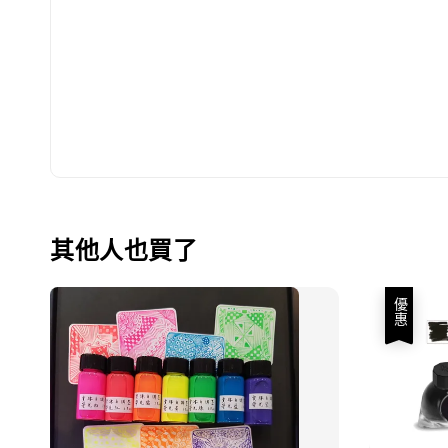
其他人也買了
優惠