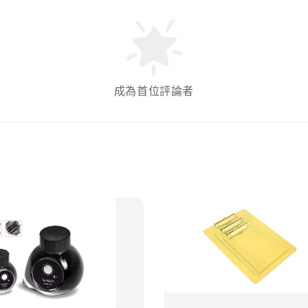
成為首位評論者