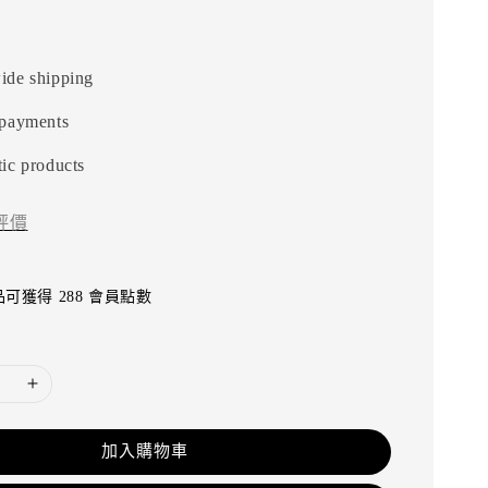
ide shipping
 payments
ic products
評價
可獲得 288 會員點數
加入購物車