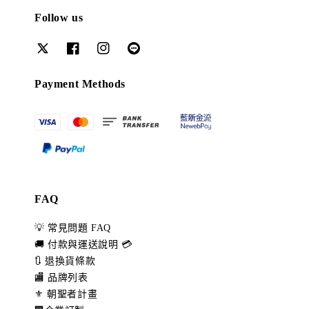
Follow us
Payment Methods
FAQ
💡 常見問題 FAQ
🚚 付款與運送說明 💳
🔃 退換貨條款
🏬 品牌列表
⚜️ 朝聖者計畫