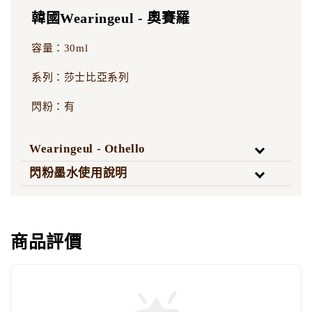
韓國Wearingeul - 奧賽羅
容量：30ml
系列：莎士比亞系列
閃粉：有
Wearingeul - Othello
閃粉墨水使用說明
商品評價