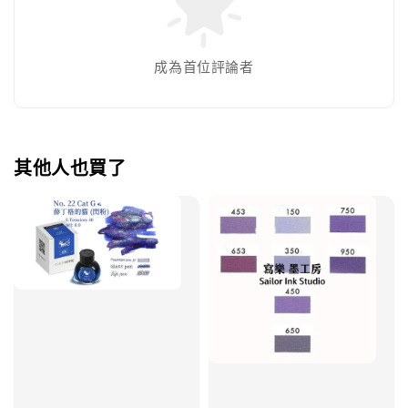
成為首位評論者
其他人也買了