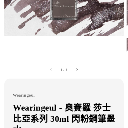
1
/
8
Wearingeul
Wearingeul - 奧賽羅 莎士
比亞系列 30ml 閃粉鋼筆墨