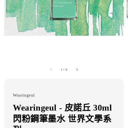
1
/
8
Wearingeul
Wearingeul - 皮諾丘 30ml
閃粉鋼筆墨水 世界文學系