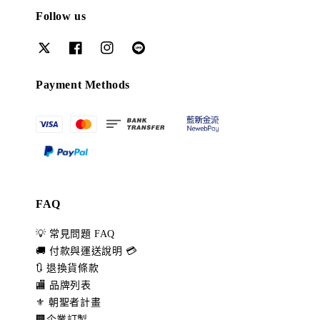
Follow us
Payment Methods
FAQ
💡 常見問題 FAQ
🚚 付款與運送說明 💳
🔃 退換貨條款
🏬 品牌列表
⚜️ 朝聖者計畫
🏢企業訂製