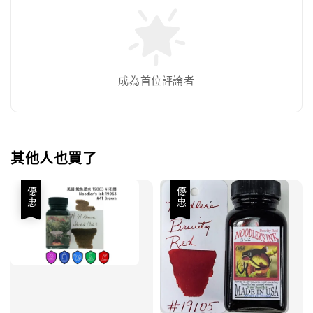
成為首位評論者
其他人也買了
優惠
優惠