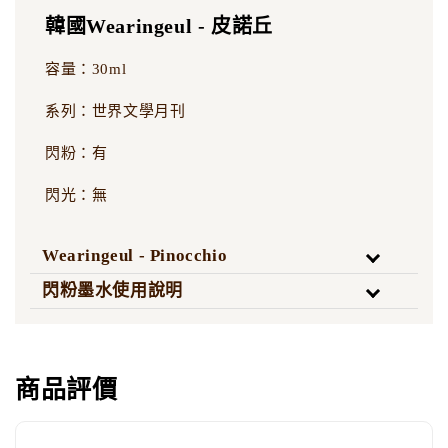
韓國Wearingeul - 皮諾丘
容量：30ml
系列：世界文學月刊
閃粉：有
閃光：無
Wearingeul - Pinocchio
閃粉墨水使用說明
商品評價