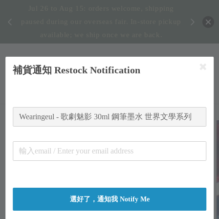
Jul 26 to Aug 15: orders welcome, shipping
暫停寄
US orde
paused during our overseas fair. In-store pickup
available; we ship once we are back.
補貨通知 Restock Notification
搜尋
首頁
/ Wearingeul - 歌劇魅影 30ml 鋼筆墨水 世界文學系列
選好了，通知我 Notify Me