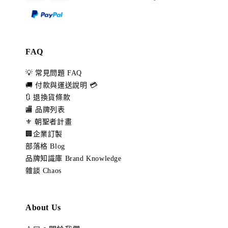
FAQ
💡 常見問題 FAQ
🚚 付款與運送說明 💳
🔃 退換貨條款
🏬 品牌列表
⚜️ 朝聖者計畫
🏢企業訂製
部落格 Blog
品牌知識庫 Brand Knowledge
雜談 Chaos
About Us