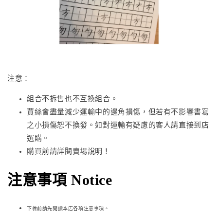
注意：
組合不拆售也不互換組合。
賈絲會盡量減少運輸中的邊角損傷，但若有不影響書寫
之小損傷恕不換發。如對運輸有疑慮的客人請直接到店
選購。
購買前請詳閱賣場說明！
注意事項 Notice
下標前請先閱讀本店各項注意事項。