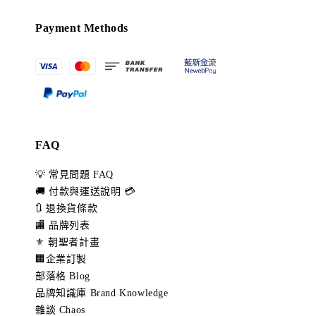
Payment Methods
FAQ
💡 常見問題 FAQ
🚚 付款與運送說明 💳
🔃 退換貨條款
🏬 品牌列表
⚜️ 朝聖者計畫
🏢企業訂製
部落格 Blog
品牌知識庫 Brand Knowledge
雜談 Chaos