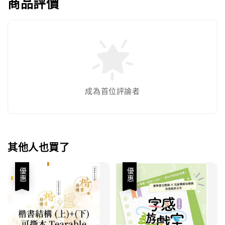
商品評價
成為首位評論者
其他人也買了
優惠
優惠