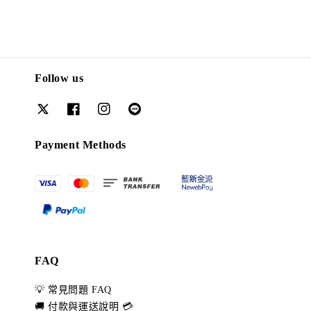
Follow us
Payment Methods
FAQ
💡 常見問題 FAQ
🚚 付款與運送說明 💳