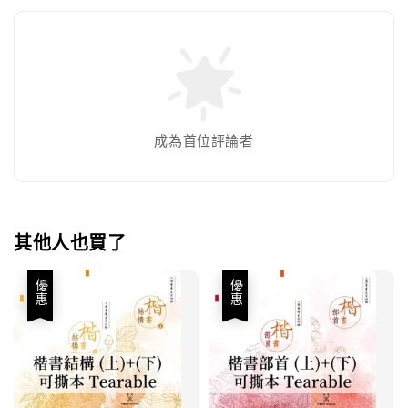
成為首位評論者
其他人也買了
優惠
優惠