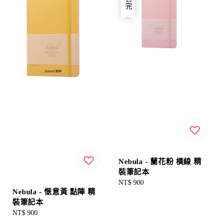
售完
Nebula - 蘭花粉 橫線 精
裝筆記本
Regular
NT$ 900
Nebula - 愜意黃 點陣 精
price
裝筆記本
Regular
NT$ 900