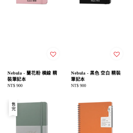
Nebula - 蘭花粉 橫線 精
Nebula - 黑色 空白 精裝
裝筆記本
筆記本
Regular
NT$ 900
Regular
NT$ 900
price
price
售完