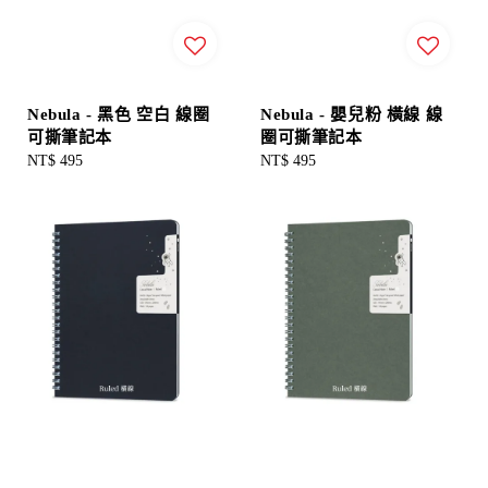
Nebula - 黑色 空白 線圈
Nebula - 嬰兒粉 橫線 線
可撕筆記本
圈可撕筆記本
Regular
NT$ 495
Regular
NT$ 495
price
price