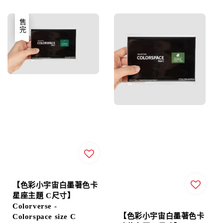
price
售完
【色彩小宇宙白墨著色卡
星座主題 C尺寸】
Colorverse -
【色彩小宇宙白墨著色卡
Colorspace size C