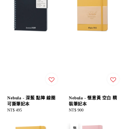
Nebula - 深藍 點陣 線圈
Nebula - 愜意黃 空白 精
可撕筆記本
裝筆記本
Regular
NT$ 495
Regular
NT$ 900
price
price