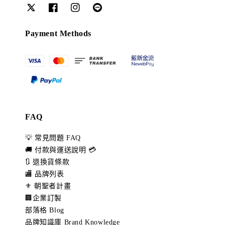
Payment Methods
FAQ
💡 常見問題 FAQ
🚚 付款與運送說明 💳
🔃 退換貨條款
🏬 品牌列表
⚜️ 朝聖者計畫
🏢企業訂製
部落格 Blog
品牌知識庫 Brand Knowledge