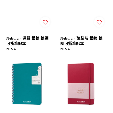
Nebula - 深藍 橫線 線圈
Nebula - 酪梨灰 橫線 線
可撕筆記本
圈可撕筆記本
Regular
NT$ 495
Regular
NT$ 495
price
price