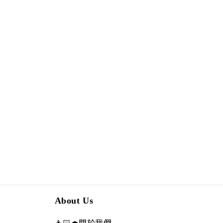
About Us