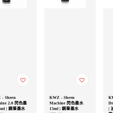
- Sheen
KWZ - Sheen
K
hine 2.0 閃色墨
Machine 閃色墨水
D
5ml | 鋼筆墨水
15ml | 鋼筆墨水
|