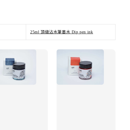
25ml 頂級沾水筆墨水 Dip pen ink