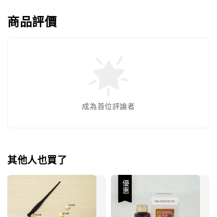
商品評價
成為首位評論者
其他人也買了
優惠