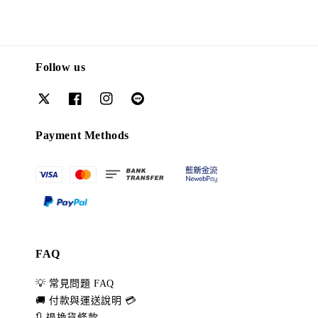
Follow us
Payment Methods
FAQ
💡 常見問題 FAQ
🚚 付款與運送說明 💳
🔃 退換貨條款