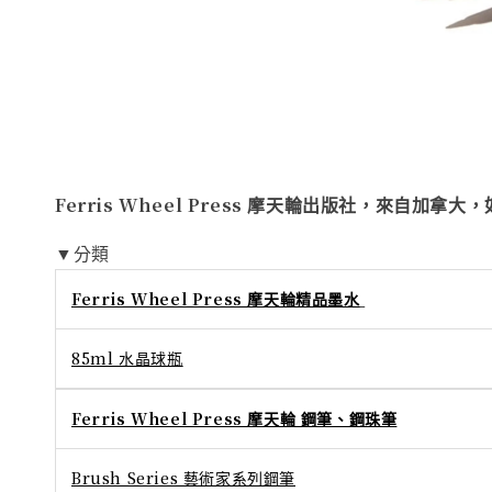
Ferris Wheel Press
摩天輪出版社
，來自加拿大，
▼分類
Ferris Wheel Press 摩天輪精品墨水
85ml 水晶球瓶
Ferris Wheel Press 摩天輪 鋼筆、鋼珠筆
Brush Series 藝術家系列鋼筆