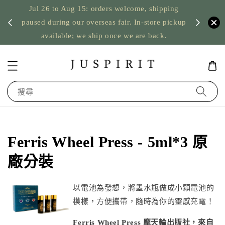
Jul 26 to Aug 15: orders welcome, shipping
暫停寄
US orde
paused during our overseas fair. In-store pickup
available; we ship once we are back.
搜尋
Ferris Wheel Press - 5ml*3 原
廠分裝
以電池為發想，將墨水瓶做成小顆電池的
模樣，方便攜帶，隨時為你的靈感充電！
Ferris Wheel Press
摩天輪出版社
，來自