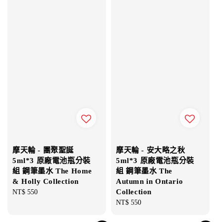
摩天輪 - 團聚聖誕
摩天輪 - 安大略之秋
5ml*3 原廠電池瓶分裝
5ml*3 原廠電池瓶分裝
組 鋼筆墨水 The Home
組 鋼筆墨水 The
& Holly Collection
Autumn in Ontario
Collection
Regular
NT$ 550
price
Regular
NT$ 550
price