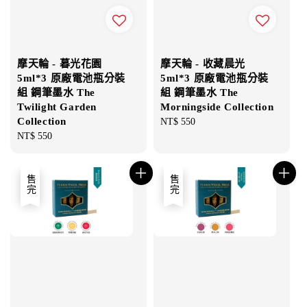
摩天輪 - 暮光花園
摩天輪 - 收藏晨光
5ml*3 原廠電池瓶分裝
5ml*3 原廠電池瓶分裝
組 鋼筆墨水 The
組 鋼筆墨水 The
Twilight Garden
Morningside Collection
Collection
Regular
NT$ 550
Regular
NT$ 550
price
price
售完
售完