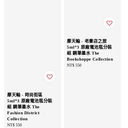
摩天輪 - 老書店之旅
5ml*3 原廠電池瓶分裝
組 鋼筆墨水 The
Bookshoppe Collection
Regular
NT$ 550
price
摩天輪 - 時尚街區
5ml*3 原廠電池瓶分裝
組 鋼筆墨水 The
Fashion District
Collection
Regular
NT$ 550