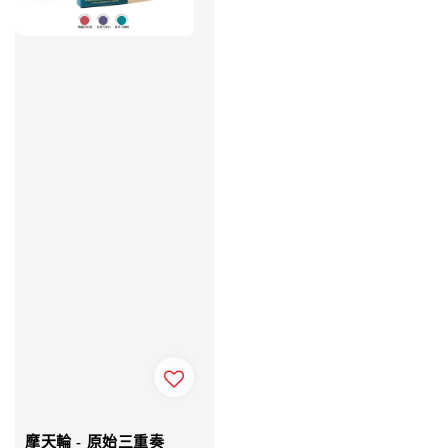
摩天輪 - 原始三重奏