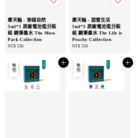
摩天輪 - 穿越自然
摩天輪 - 甜蜜生活
5ml*3 原廠電池瓶分裝
5ml*3 原廠電池瓶分裝
組 鋼筆墨水 The Moss
組 鋼筆墨水 The Life is
Park Collection
Peachy Collection
Regular
NT$ 550
Regular
NT$ 550
price
price
售完
售完