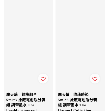
摩天輪 - 鮮榨組合
摩天輪 - 收穫時節
5ml*3 原廠電池瓶分裝
5ml*3 原廠電池瓶分裝
組 鋼筆墨水 The
組 鋼筆墨水 The
Freshly Squeezed
Harvest Collection