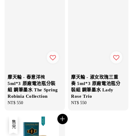
摩天輪 - 春意洋槐
摩天輪 - 淑女玫瑰三重
5ml*3 原廠電池瓶分裝
奏 5ml*3 原廠電池瓶分
組 鋼筆墨水 The Spring
裝組 鋼筆墨水 Lady
Robinia Collection
Rose Trio
Regular
NT$ 550
Regular
NT$ 550
price
price
售完