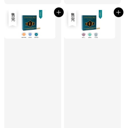
price
售完
售完