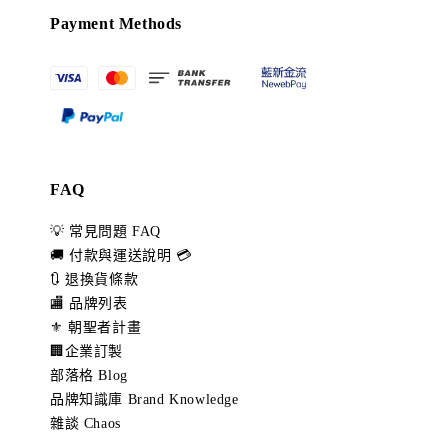
Payment Methods
FAQ
💡 常見問題 FAQ
🚚 付款與運送說明 💳
🔃 退換貨條款
🏬 品牌列表
⚜️ 朝聖者計畫
🏢企業訂製
部落格 Blog
品牌知識庫 Brand Knowledge
雜談 Chaos