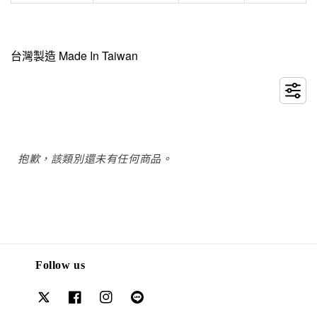
台灣製造 Made In Taiwan
抱歉，該類別還未有任何商品。
Follow us