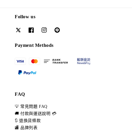
Follow us
Payment Methods
FAQ
💡 常見問題 FAQ
🚚 付款與運送說明 💳
🔃 退換貨條款
🏬 品牌列表