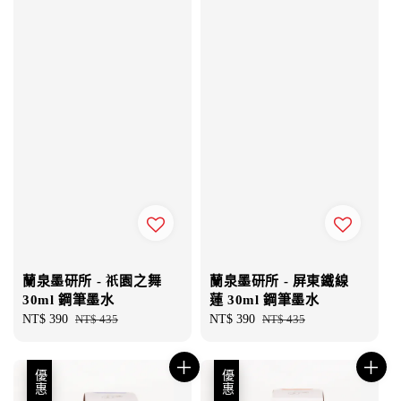
蘭泉墨研所 - 祇園之舞
蘭泉墨研所 - 屏東鐵線
30ml 鋼筆墨水
蓮 30ml 鋼筆墨水
Sale
NT$ 390
Regular
NT$ 435
Sale
NT$ 390
Regular
NT$ 435
price
price
price
price
優惠
優惠