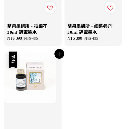
蘭泉墨研所 - 換錦花
蘭泉墨研所 - 細葉卷丹
30ml 鋼筆墨水
30ml 鋼筆墨水
Sale
NT$ 390
Regular
NT$ 435
Sale
NT$ 390
Regular
NT$ 435
price
price
price
price
優惠