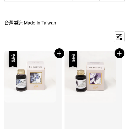
台灣製造 Made In Taiwan
優惠
優惠