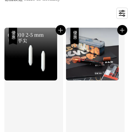
優惠
優惠