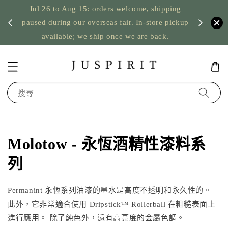
Jul 26 to Aug 15: orders welcome, shipping
暫停寄
US orde
paused during our overseas fair. In-store pickup
available; we ship once we are back.
搜尋
Molotow - 永恆酒精性漆料系
列
Permanint 永恆系列油漆的墨水是高度不透明和永久性的。
此外，它非常適合使用 Dripstick™ Rollerball 在粗糙表面上
進行應用。 除了純色外，還有高亮度的金屬色調。