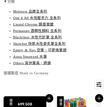
▼分類
Molotow 品牌全系列
One 4 All 水性壓克力 全系列
Liquid Chrome 鏡面電鍍
Permanint 酒精性顏料 全系列
Blackliner 水性代針筆 全系列
Sketcher 快乾水性麥克筆全系列
Empty & Tips 空筆、可更換筆頭
Aqua Squeezed 水筆
Others 其他筆具、週邊
德國製造 Made in Germany
優惠
優惠