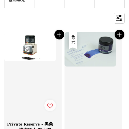
檔案墨水
售完
Private Reserve - 黑色