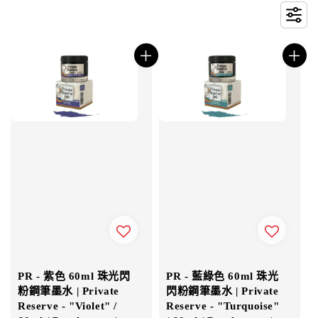
PR - 紫色 60ml 珠光閃
PR - 藍綠色 60ml 珠光
粉鋼筆墨水 | Private
閃粉鋼筆墨水 | Private
Reserve - "Violet" /
Reserve - "Turquoise"