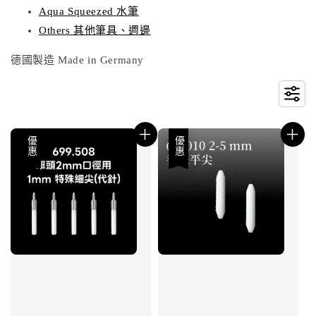
Aqua Squeezed 水筆
Others 其他筆具、週邊
德國製造 Made in Germany
優惠
優惠