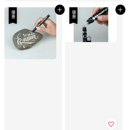
優惠
優惠